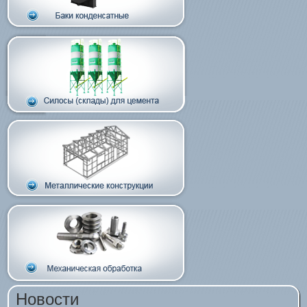
Новости